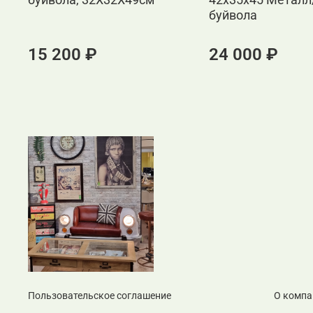
буйвола
15 200 ₽
24 000 ₽
Пользовательское соглашение
О компа