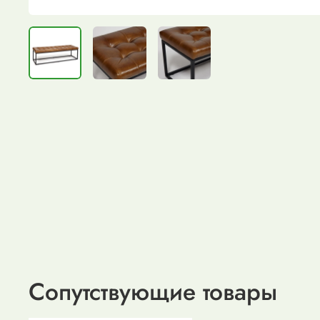
Сопутствующие товары