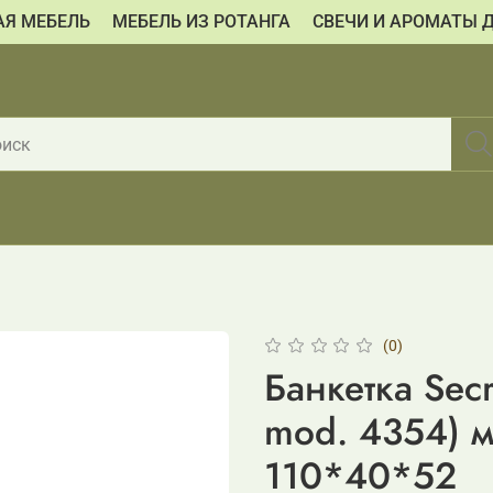
АЯ МЕБЕЛЬ
МЕБЕЛЬ ИЗ РОТАНГА
СВЕЧИ И АРОМАТЫ 
(0)
Банкетка Secr
mod. 4354) м
110*40*52