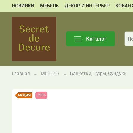
НОВИНКИ
МЕБЕЛЬ
ДЕКОР И ИНТЕРЬЕР
КОВАН
Каталог
Главная
МЕБЕЛЬ
Банкетки, Пуфы, Сундуки
-20%