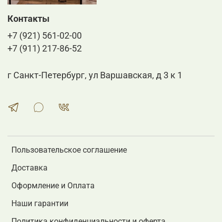
Контакты
+7 (921) 561-02-00
+7 (911) 217-86-52
г Санкт-Петербург, ул Варшавская, д 3 к 1
Пользовательское соглашение
Доставка
Оформление и Оплата
Наши гарантии
Политика конфиденциальности и оферта