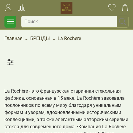
Главная
БРЕНДЫ
La Rochere
La Rochère - это французская старинная стекольная
фабрика, основанная в 15 веке. La Rochère завоевала
поклонников по всему миру благодаря уникальным
формам и узорам, вдохновленными историческими
коллекциями, а также элегантным авторским сериями
стекла для современного дома. •Компания La Rochère