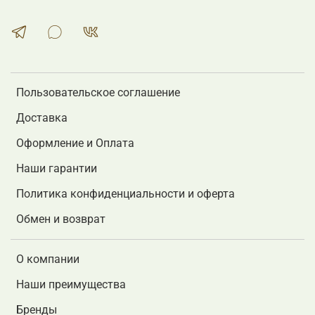
Пользовательское соглашение
Доставка
Оформление и Оплата
Наши гарантии
Политика конфиденциальности и оферта
Обмен и возврат
О компании
Наши преимущества
Бренды