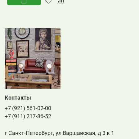
Контакты
+7 (921) 561-02-00
+7 (911) 217-86-52
г Санкт-Петербург, ул Варшавская, д 3 к 1