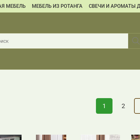
АЯ МЕБЕЛЬ
МЕБЕЛЬ ИЗ РОТАНГА
СВЕЧИ И АРОМАТЫ 
1
2