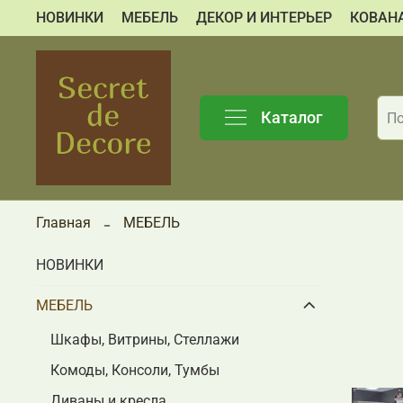
НОВИНКИ
МЕБЕЛЬ
ДЕКОР И ИНТЕРЬЕР
КОВАН
Каталог
Главная
МЕБЕЛЬ
НОВИНКИ
МЕБЕЛЬ
Шкафы, Витрины, Стеллажи
Комоды, Консоли, Тумбы
Диваны и кресла