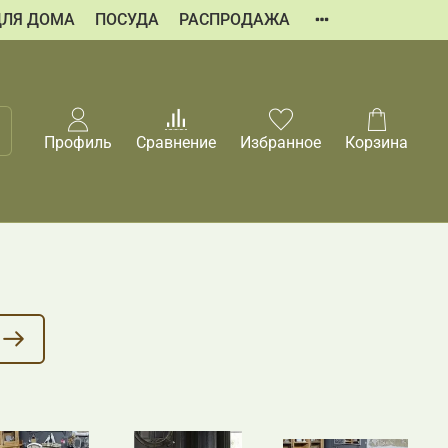
ДЛЯ ДОМА
ПОСУДА
РАСПРОДАЖА
Профиль
Сравнение
Избранное
Корзина