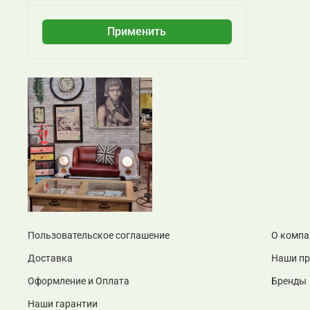
Применить
Пользовательское соглашение
О компа
Доставка
Наши п
Оформление и Оплата
Бренды
Наши гарантии