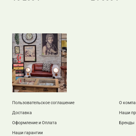
Пользовательское соглашение
О компа
Доставка
Наши п
Оформление и Оплата
Бренды
Наши гарантии