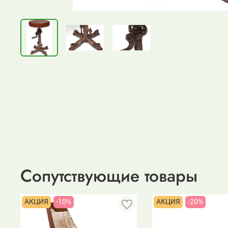
Сопутствующие товары
АКЦИЯ
-10%
АКЦИЯ
-20%