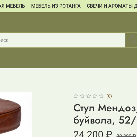
АЯ МЕБЕЛЬ
МЕБЕЛЬ ИЗ РОТАНГА
СВЕЧИ И АРОМАТЫ 
(0)
Стул Мендо
буйвола, 52
24 200 ₽
30 200 ₽