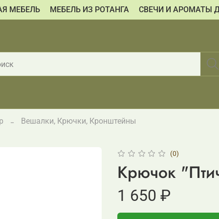
АЯ МЕБЕЛЬ
МЕБЕЛЬ ИЗ РОТАНГА
СВЕЧИ И АРОМАТЫ 
р
Вешалки, Крючки, Кронштейны
(0)
Крючок "Пти
1 650 ₽