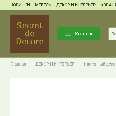
НОВИНКИ
МЕБЕЛЬ
ДЕКОР И ИНТЕРЬЕР
КОВАН
Каталог
Главная
ДЕКОР И ИНТЕРЬЕР
Настенный деко