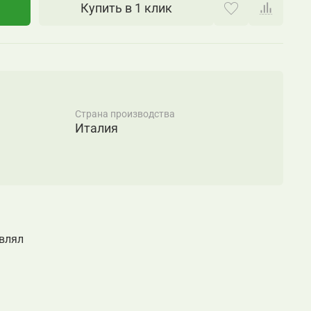
Купить в 1 клик
Страна производства
Италия
авлял