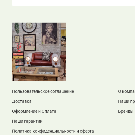
Пользовательское соглашение
О компа
Доставка
Наши п
Оформление и Оплата
Бренды
Наши гарантии
Политика конфиденциальности и оферта