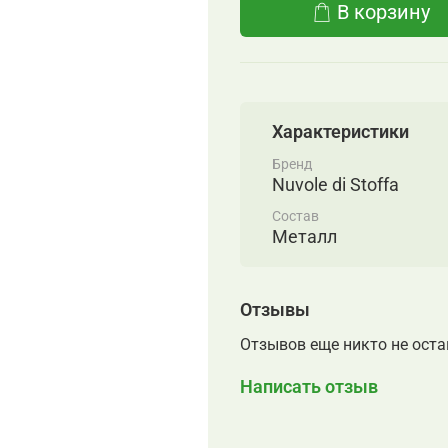
В корзину
Характеристики
Бренд
Nuvole di Stoffa
Состав
Металл
Отзывы
Отзывов еще никто не ост
Написать отзыв