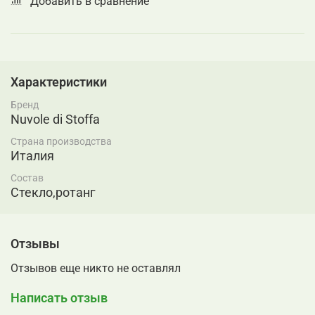
Добавить в сравнение
Характеристики
Бренд
Nuvole di Stoffa
Страна производства
Италия
Состав
Стекло,ротанг
Отзывы
Отзывов еще никто не оставлял
Написать отзыв