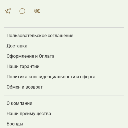
Пользовательское соглашение
Доставка
Оформление и Оплата
Наши гарантии
Политика конфиденциальности и оферта
Обмен и возврат
О компании
Наши преимущества
Бренды