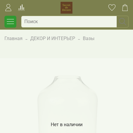
Главная
ДЕКОР И ИНТЕРЬЕР
Вазы
Нет в наличии