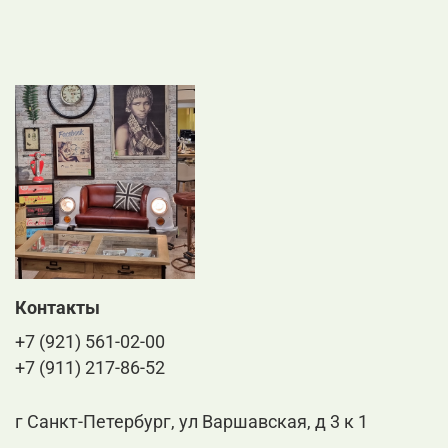
Контакты
+7 (921) 561-02-00
+7 (911) 217-86-52
г Санкт-Петербург, ул Варшавская, д 3 к 1