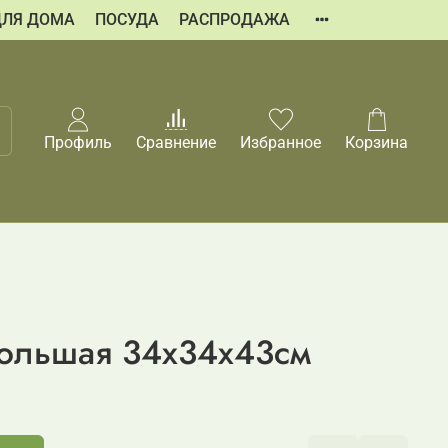
ДЛЯ ДОМА
ПОСУДА
РАСПРОДАЖА
Профиль
Сравнение
Избранное
Корзина
большая 34x34x43см