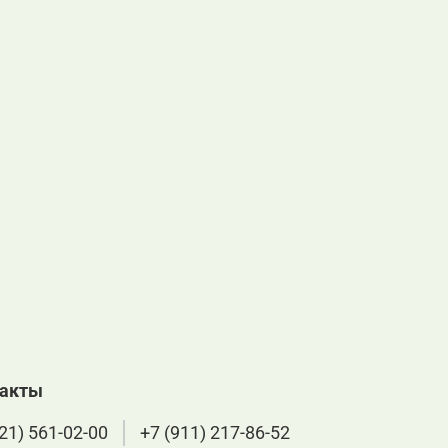
такты
21) 561-02-00
+7 (911) 217-86-52