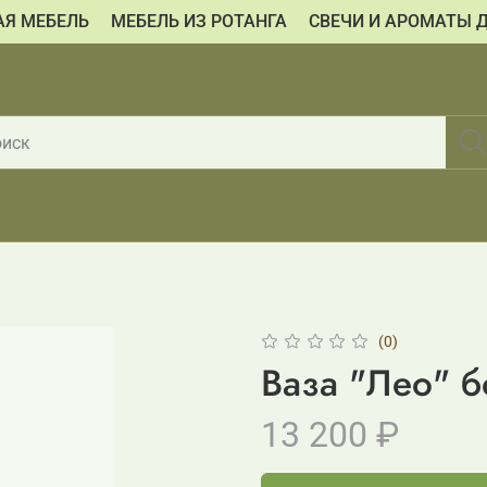
АЯ МЕБЕЛЬ
МЕБЕЛЬ ИЗ РОТАНГА
СВЕЧИ И АРОМАТЫ 
(0)
Ваза "Лео" 
13 200 ₽