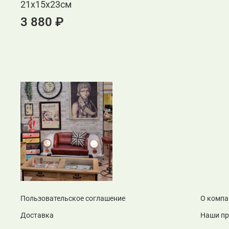
21x15x23см
3 880 ₽
Пользовательское соглашение
О компа
Доставка
Наши п