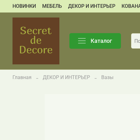
НОВИНКИ
МЕБЕЛЬ
ДЕКОР И ИНТЕРЬЕР
КОВАН
Каталог
Главная
ДЕКОР И ИНТЕРЬЕР
Вазы