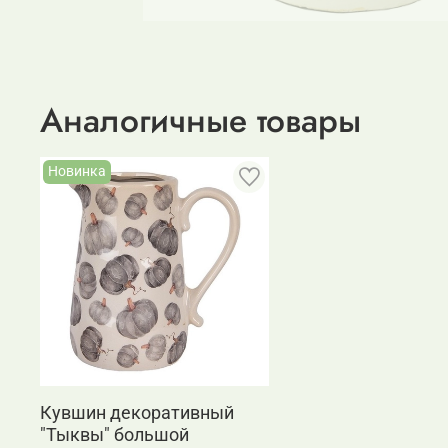
Аналогичные товары
Новинка
Кувшин декоративный
"Тыквы" большой