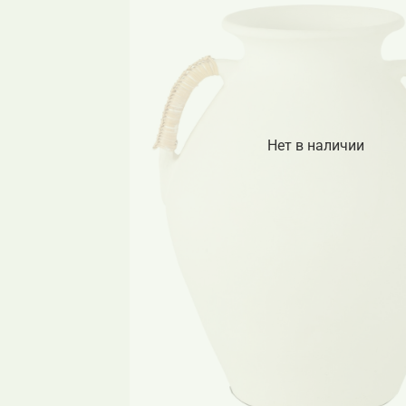
Нет в наличии