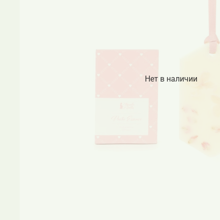
Нет в наличии