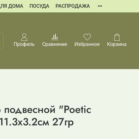
ДЛЯ ДОМА
ПОСУДА
РАСПРОДАЖА
Профиль
Сравнение
Избранное
Корзина
 подвесной "Poetic
11.3x3.2см 27гр