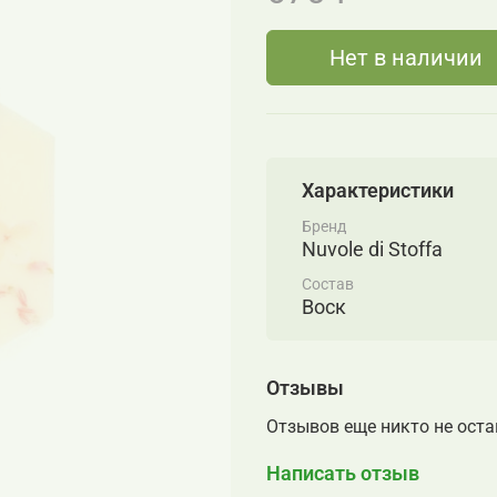
Нет в наличии
Характеристики
Бренд
Nuvole di Stoffa
Состав
Воск
Отзывы
Отзывов еще никто не ост
Написать отзыв