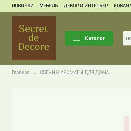
НОВИНКИ
МЕБЕЛЬ
ДЕКОР И ИНТЕРЬЕР
КОВАН
Каталог
Главная
СВЕЧИ И АРОМАТЫ ДЛЯ ДОМА