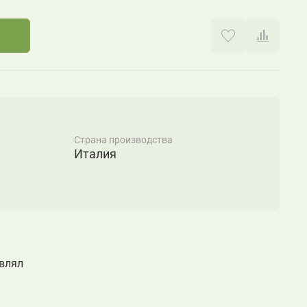
Страна производства
Италия
авлял