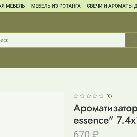
АЯ МЕБЕЛЬ
МЕБЕЛЬ ИЗ РОТАНГА
СВЕЧИ И АРОМАТЫ 
(0)
Ароматизатор
essence" 7.4x
670 ₽