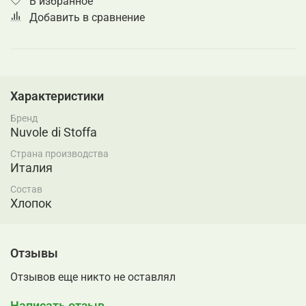
В избранное
Добавить в сравнение
Характеристики
Бренд
Nuvole di Stoffa
Страна производства
Италия
Состав
Хлопок
Отзывы
Отзывов еще никто не оставлял
Написать отзыв