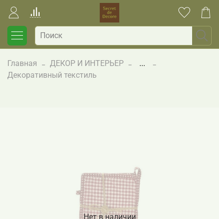
Главная
ДЕКОР И ИНТЕРЬЕР
...
Декоративный текстиль
Нет в наличии