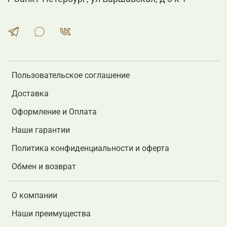
Пользовательское соглашение
Доставка
Оформление и Оплата
Наши гарантии
Политика конфиденциальности и оферта
Обмен и возврат
О компании
Наши преимущества