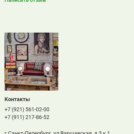
Контакты
+7 (921) 561-02-00
+7 (911) 217-86-52
г Санкт-Петербург, ул Варшавская, д 3 к 1