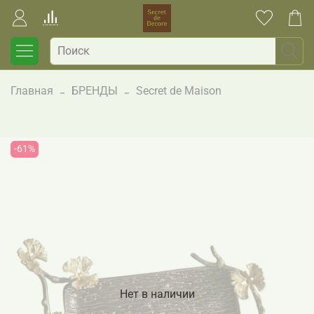
Главная
БРЕНДЫ
Secret de Maison
-61%
Нет в наличии