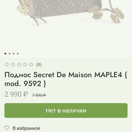
(0)
Поднос Secret De Maison MAPLE4 (
mod. 9592 )
2 990 ₽
7 590 ₽
Нет в наличии
В избранное