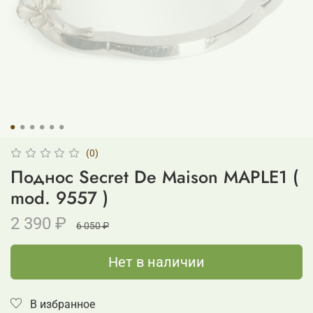
(0)
Поднос Secret De Maison MAPLE1 (
mod. 9557 )
2 390 ₽
6 050 ₽
Нет в наличии
В избранное