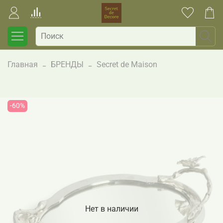
Главная
БРЕНДЫ
Secret de Maison
-60%
Нет в наличии