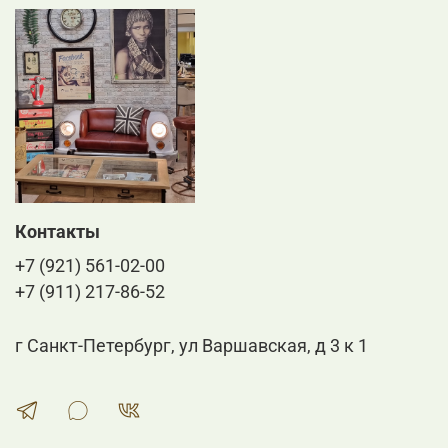
восхитит вас своими эксплуатационными качествами,
долговечностью и привлекательностью.
Контакты
+7 (921) 561-02-00
+7 (911) 217-86-52
г Санкт-Петербург, ул Варшавская, д 3 к 1