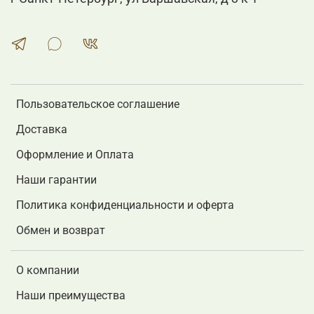
Пользовательское соглашение
Доставка
Оформление и Оплата
Наши гарантии
Политика конфиденциальности и оферта
Обмен и возврат
О компании
Наши преимущества