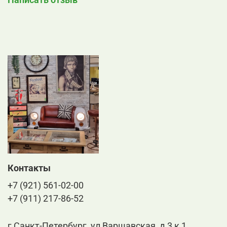
Контакты
+7 (921) 561-02-00
+7 (911) 217-86-52
г Санкт-Петербург, ул Варшавская, д 3 к 1