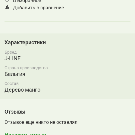
В избранное
Добавить в сравнение
Характеристики
Бренд
J-LINE
Страна производства
Бельгия
Состав
Дерево манго
Отзывы
Отзывов еще никто не оставлял
Написать отзыв