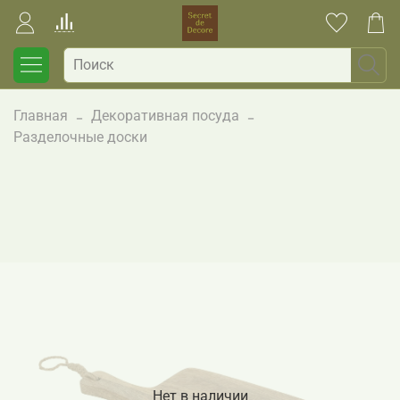
Главная
Декоративная посуда
Разделочные доски
Нет в наличии