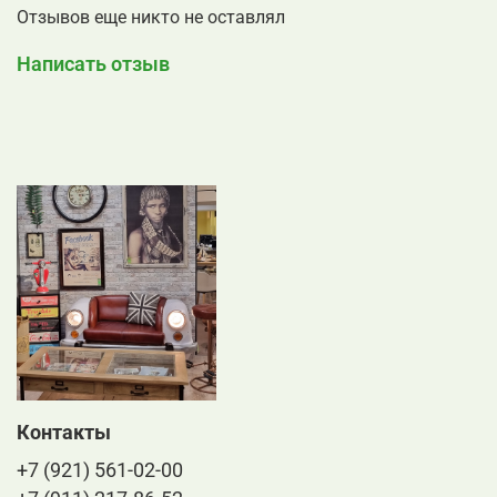
Отзывов еще никто не оставлял
Написать отзыв
Контакты
+7 (921) 561-02-00