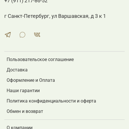
+7 (911) 217-86-52
г Санкт-Петербург, ул Варшавская, д 3 к 1
Пользовательское соглашение
Доставка
Оформление и Оплата
Наши гарантии
Политика конфиденциальности и оферта
Обмен и возврат
О компании