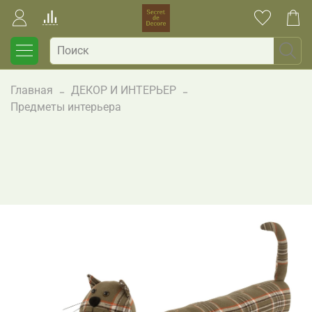
Главная
ДЕКОР И ИНТЕРЬЕР
Предметы интерьера