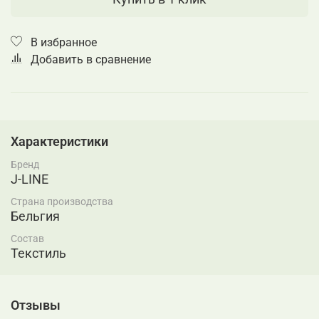
В избранное
Добавить в сравнение
Характеристики
Бренд
J-LINE
Страна производства
Бельгия
Состав
Текстиль
Отзывы