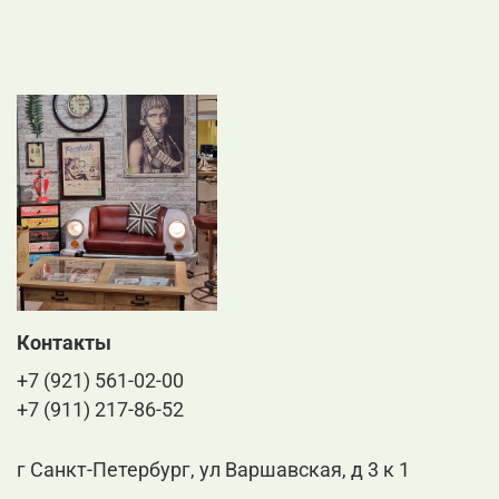
Контакты
+7 (921) 561-02-00
+7 (911) 217-86-52
г Санкт-Петербург, ул Варшавская, д 3 к 1