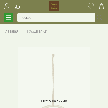
Главная
ПРАЗДНИКИ
Нет в наличии