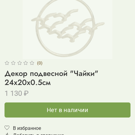
(0)
Декор подвесной "Чайки"
24x20x0.5см
1 130 ₽
Нет в наличии
В избранное