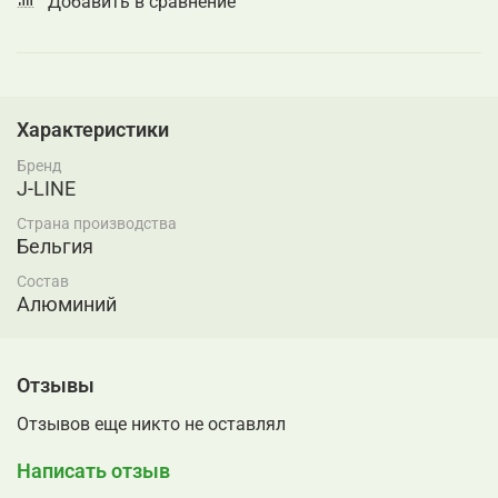
Добавить в сравнение
Характеристики
Бренд
J-LINE
Страна производства
Бельгия
Состав
Алюминий
Отзывы
Отзывов еще никто не оставлял
Написать отзыв