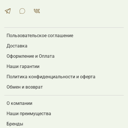
Пользовательское соглашение
Доставка
Оформление и Оплата
Наши гарантии
Политика конфиденциальности и оферта
Обмен и возврат
О компании
Наши преимущества
Бренды