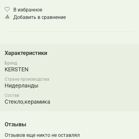
В избранное
Добавить в сравнение
Характеристики
Бренд
KERSTEN
Страна производства
Нидерланды
Состав
Стекло,керамика
Отзывы
Отзывов еще никто не оставлял