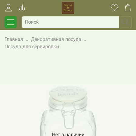
Главная
Декоративная посуда
Посуда для сервировки
Нет в наличии