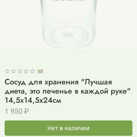
(0)
Сосуд для хранения "Лучшая
диета, это печенье в каждой руке"
14,5х14,5х24см
1 950 ₽
Нет в наличии