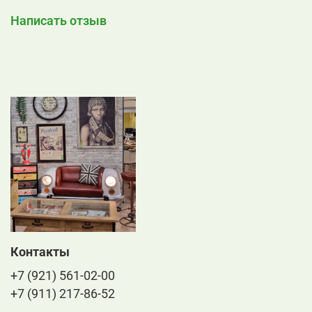
Написать отзыв
Контакты
+7 (921) 561-02-00
+7 (911) 217-86-52