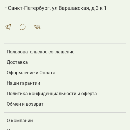
г Санкт-Петербург, ул Варшавская, д 3 к 1
Пользовательское соглашение
Доставка
Оформление и Оплата
Наши гарантии
Политика конфиденциальности и оферта
Обмен и возврат
О компании