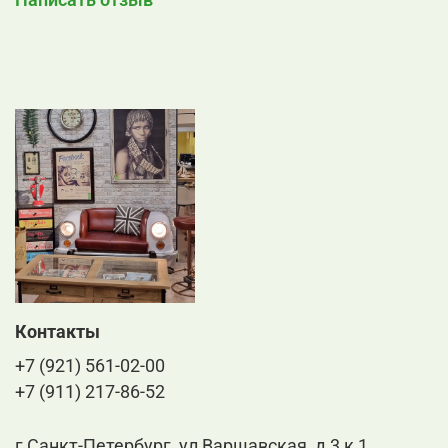
Контакты
+7 (921) 561-02-00
+7 (911) 217-86-52
г Санкт-Петербург, ул Варшавская, д 3 к 1