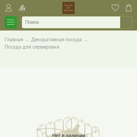
Главная
Декоративная посуда
Посуда для сервировки
Нет в наличии