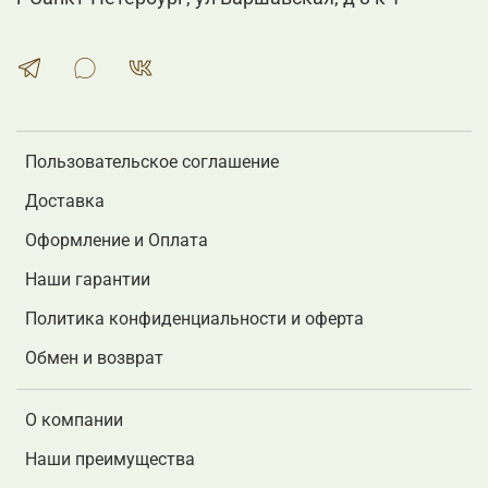
Пользовательское соглашение
Доставка
Оформление и Оплата
Наши гарантии
Политика конфиденциальности и оферта
Обмен и возврат
О компании
Наши преимущества