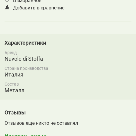
В избранное
Добавить в сравнение
Характеристики
Бренд
Nuvole di Stoffa
Страна производства
Италия
Состав
Металл
Отзывы
Отзывов еще никто не оставлял
Написать отзыв