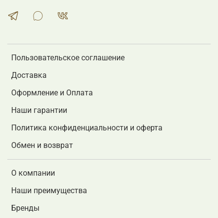
Пользовательское соглашение
Доставка
Оформление и Оплата
Наши гарантии
Политика конфиденциальности и оферта
Обмен и возврат
О компании
Наши преимущества
Бренды