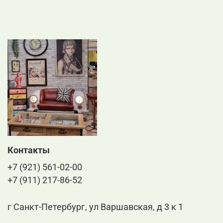
Контакты
+7 (921) 561-02-00
+7 (911) 217-86-52
г Санкт-Петербург, ул Варшавская, д 3 к 1