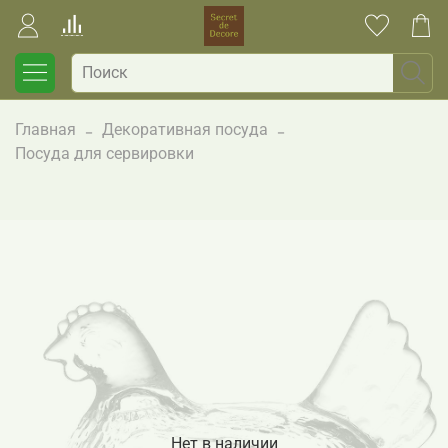
Главная
Декоративная посуда
Посуда для сервировки
Нет в наличии