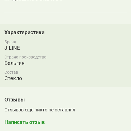
Характеристики
Бренд
J-LINE
Страна производства
Бельгия
Состав
Стекло
Отзывы
Отзывов еще никто не оставлял
Написать отзыв