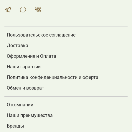
Пользовательское соглашение
Доставка
Оформление и Оплата
Наши гарантии
Политика конфиденциальности и оферта
Обмен и возврат
О компании
Наши преимущества
Бренды