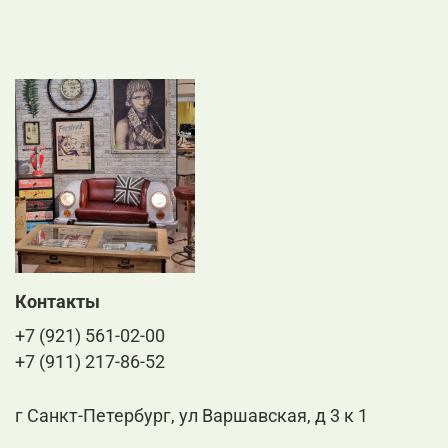
Контакты
+7 (921) 561-02-00
+7 (911) 217-86-52
г Санкт-Петербург, ул Варшавская, д 3 к 1