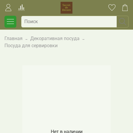
Главная
Декоративная посуда
Посуда для сервировки
Нет в наличии