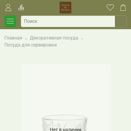
Главная
Декоративная посуда
Посуда для сервировки
Нет в наличии