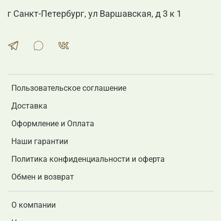
г Санкт-Петербург, ул Варшавская, д 3 к 1
Пользовательское соглашение
Доставка
Оформление и Оплата
Наши гарантии
Политика конфиденциальности и оферта
Обмен и возврат
О компании