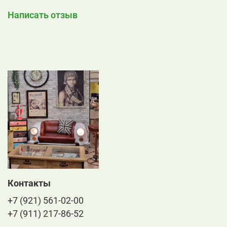
Написать отзыв
Контакты
+7 (921) 561-02-00
+7 (911) 217-86-52