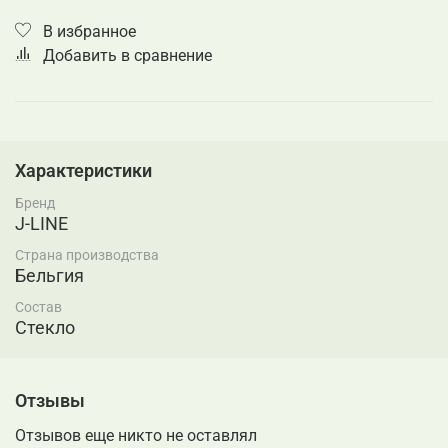
В избранное
Добавить в сравнение
Характеристики
Бренд
J-LINE
Страна производства
Бельгия
Состав
Стекло
Отзывы
Отзывов еще никто не оставлял