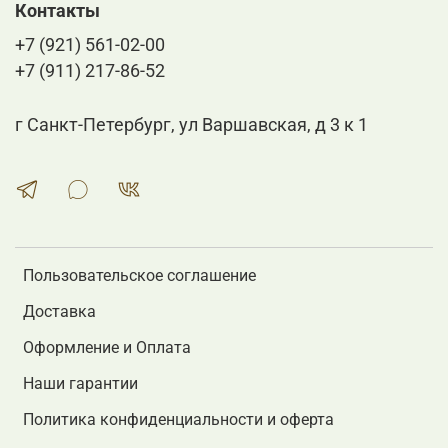
Контакты
+7 (921) 561-02-00
+7 (911) 217-86-52
г Санкт-Петербург, ул Варшавская, д 3 к 1
Пользовательское соглашение
Доставка
Оформление и Оплата
Наши гарантии
Политика конфиденциальности и оферта