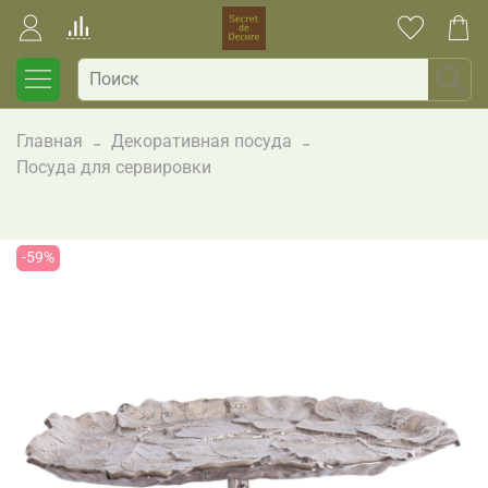
Главная
Декоративная посуда
Посуда для сервировки
-59%