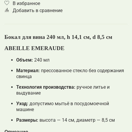
В избранное
Добавить в сравнение
Бокал для вина 240 мл, h 14,1 см, d 8,5 см
ABEILLE EMERAUDE
Объем:
240 мл
Материал:
прессованное стекло без содержания
свинца
Технология производства:
ручное литье и
выдувание
Уход:
допустимо мытьё в посудомоечной
машине
Размеры:
высота — 14 см, диаметр — 8,5 см
Описание