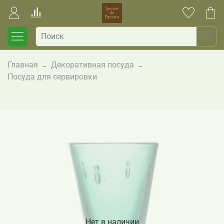
Главная
Декоративная посуда
Посуда для сервировки
Нет в наличии