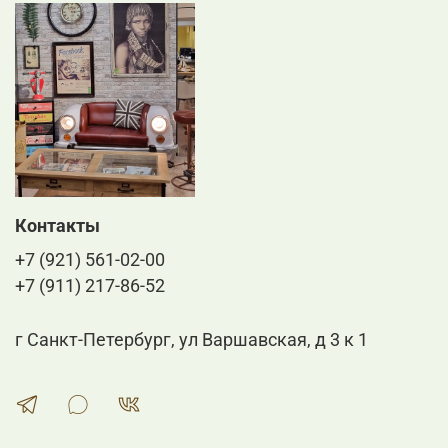
Контакты
+7 (921) 561-02-00
+7 (911) 217-86-52
г Санкт-Петербург, ул Варшавская, д 3 к 1