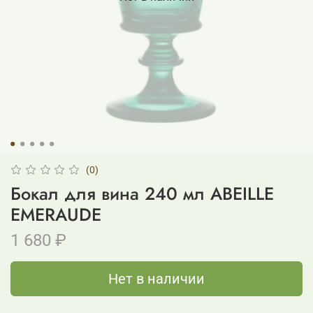
(0)
Бокал для вина 240 мл ABEILLE
EMERAUDE
1 680 ₽
Нет в наличии