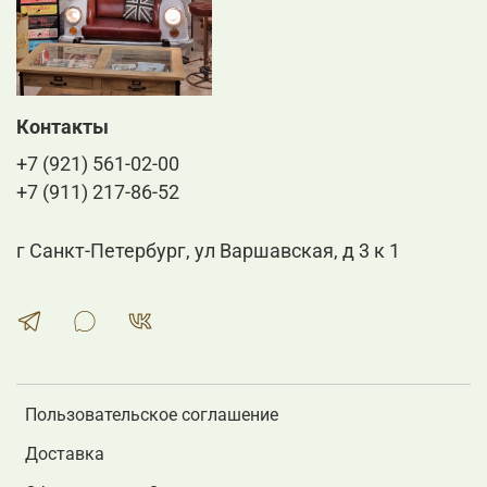
Контакты
+7 (921) 561-02-00
+7 (911) 217-86-52
г Санкт-Петербург, ул Варшавская, д 3 к 1
Пользовательское соглашение
Доставка