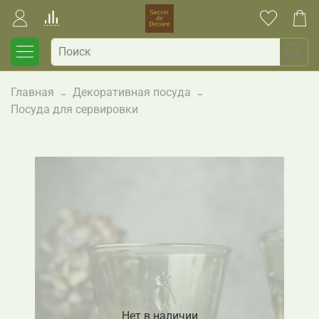
Главная
Декоративная посуда
Посуда для сервировки
Нет в наличии