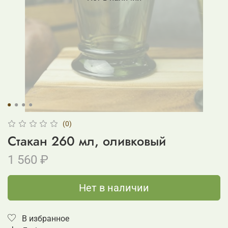
(0)
Стакан 260 мл, оливковый
1 560 ₽
Нет в наличии
В избранное