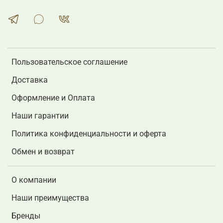
Пользовательское соглашение
Доставка
Оформление и Оплата
Наши гарантии
Политика конфиденциальности и оферта
Обмен и возврат
О компании
Наши преимущества
Бренды