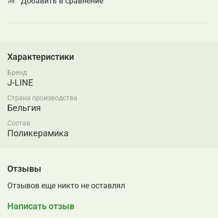
Добавить в сравнение
Характеристики
Бренд
J-LINE
Страна производства
Бельгия
Состав
Поликерамика
Отзывы
Отзывов еще никто не оставлял
Написать отзыв