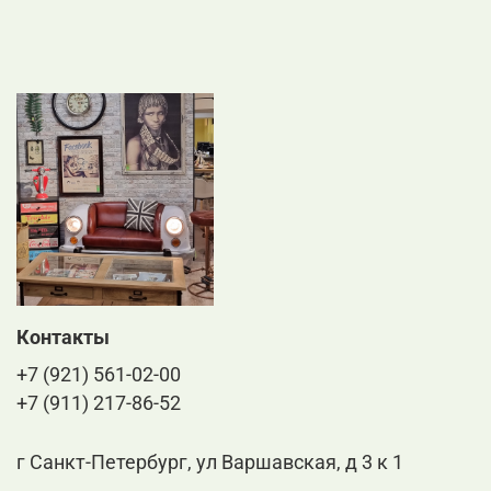
Контакты
+7 (921) 561-02-00
+7 (911) 217-86-52
г Санкт-Петербург, ул Варшавская, д 3 к 1