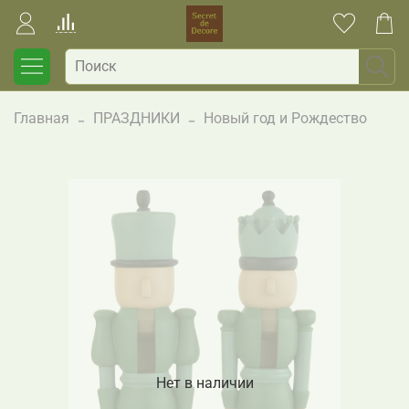
Главная
ПРАЗДНИКИ
Новый год и Рождество
Нет в наличии