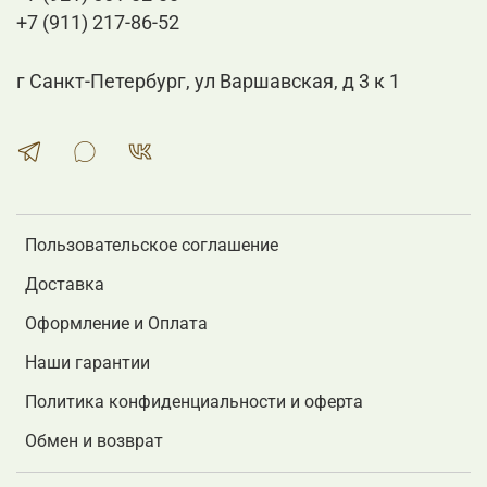
+7 (911) 217-86-52
г Санкт-Петербург, ул Варшавская, д 3 к 1
Пользовательское соглашение
Доставка
Оформление и Оплата
Наши гарантии
Политика конфиденциальности и оферта
Обмен и возврат