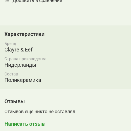
Добавить в сравнение
Характеристики
Бренд
Clayre & Eef
Страна производства
Нидерланды
Состав
Поликерамика
Отзывы
Отзывов еще никто не оставлял
Написать отзыв