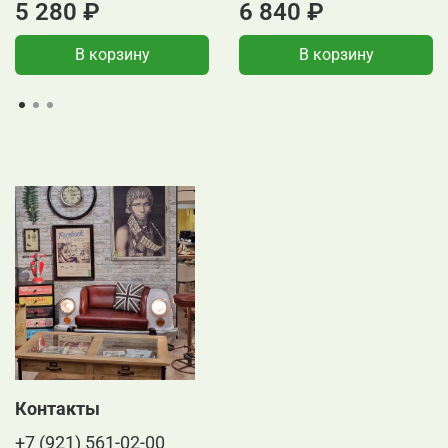
5 280 ₽
6 840 ₽
В корзину
В корзину
Контакты
+7 (921) 561-02-00