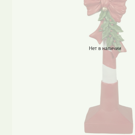
Нет в наличии