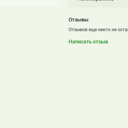
Отзывы
Отзывов еще никто не ост
Написать отзыв