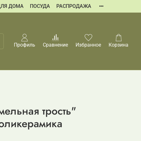
ДЛЯ ДОМА
ПОСУДА
РАСПРОДАЖА
Профиль
Сравнение
Избранное
Корзина
ельная трость"
оликерамика