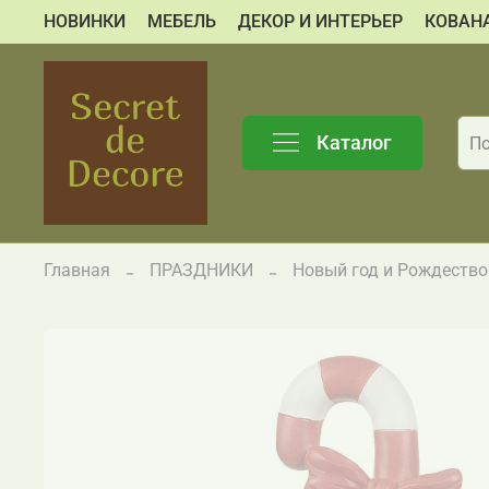
НОВИНКИ
МЕБЕЛЬ
ДЕКОР И ИНТЕРЬЕР
КОВАН
Каталог
Главная
ПРАЗДНИКИ
Новый год и Рождество