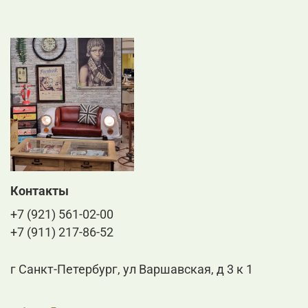
Контакты
+7 (921) 561-02-00
+7 (911) 217-86-52
г Санкт-Петербург, ул Варшавская, д 3 к 1