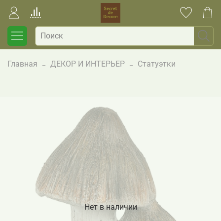
Главная
ДЕКОР И ИНТЕРЬЕР
Статуэтки
Нет в наличии