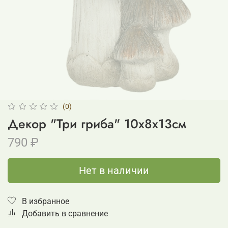
(0)
Декор "Три гриба" 10x8x13см
790 ₽
Нет в наличии
В избранное
Добавить в сравнение