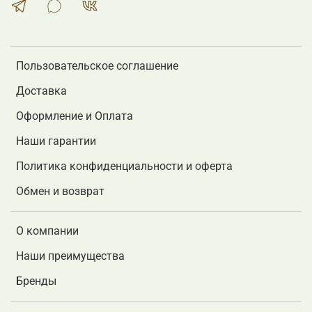
Пользовательское соглашение
Доставка
Оформление и Оплата
Наши гарантии
Политика конфиденциальности и оферта
Обмен и возврат
О компании
Наши преимущества
Бренды