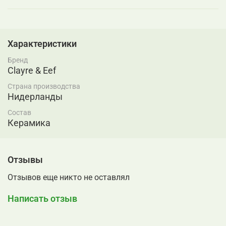
Характеристики
Бренд
Clayre & Eef
Страна производства
Нидерланды
Состав
Керамика
Отзывы
Отзывов еще никто не оставлял
Написать отзыв