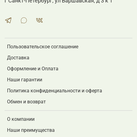
г Санкт-Петербург, ул Варшавская, д 3 к 1
Пользовательское соглашение
Доставка
Оформление и Оплата
Наши гарантии
Политика конфиденциальности и оферта
Обмен и возврат
О компании
Наши преимущества