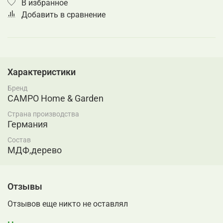
В избранное
Добавить в сравнение
Характеристики
Бренд
CAMPO Home & Garden
Страна производства
Германия
Состав
МДФ,дерево
Отзывы
Отзывов еще никто не оставлял