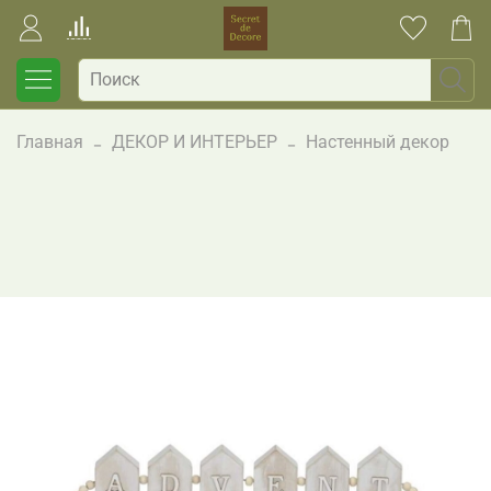
Главная
ДЕКОР И ИНТЕРЬЕР
Настенный декор