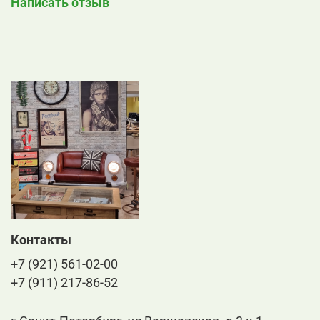
Написать отзыв
Контакты
+7 (921) 561-02-00
+7 (911) 217-86-52