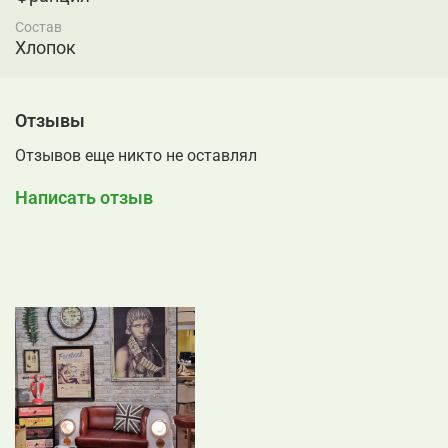
Состав
Хлопок
Отзывы
Отзывов еще никто не оставлял
Написать отзыв