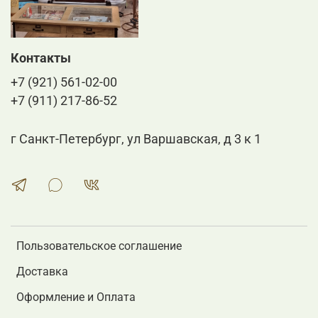
Контакты
+7 (921) 561-02-00
+7 (911) 217-86-52
г Санкт-Петербург, ул Варшавская, д 3 к 1
Пользовательское соглашение
Доставка
Оформление и Оплата