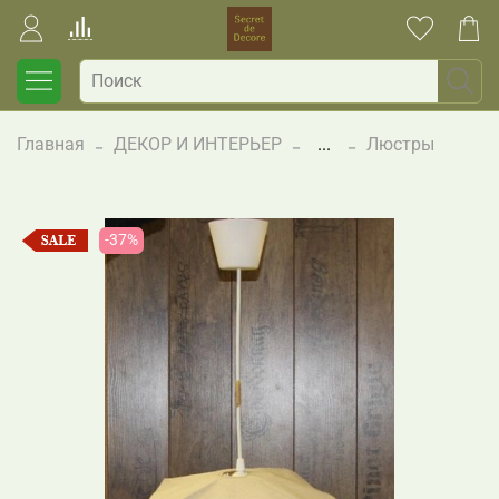
Главная
ДЕКОР И ИНТЕРЬЕР
...
Люстры
-37%