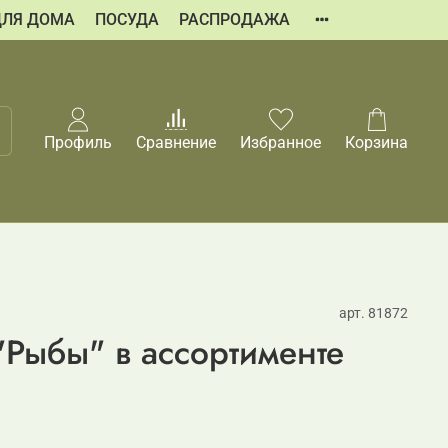
ДЛЯ ДОМА
ПОСУДА
РАСПРОДАЖА
Профиль
Сравнение
Избранное
Корзина
арт.
81872
Рыбы" в ассортименте