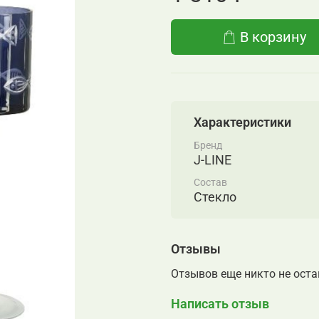
В корзину
Характеристики
Бренд
J-LINE
Состав
Стекло
Отзывы
Отзывов еще никто не ост
Написать отзыв