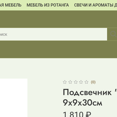
АЯ МЕБЕЛЬ
МЕБЕЛЬ ИЗ РОТАНГА
СВЕЧИ И АРОМАТЫ 
(0)
Подсвечник "
9х9х30см
1 810 ₽