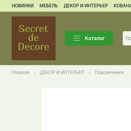
НОВИНКИ
МЕБЕЛЬ
ДЕКОР И ИНТЕРЬЕР
КОВАН
Каталог
Главная
ДЕКОР И ИНТЕРЬЕР
Подсвечники