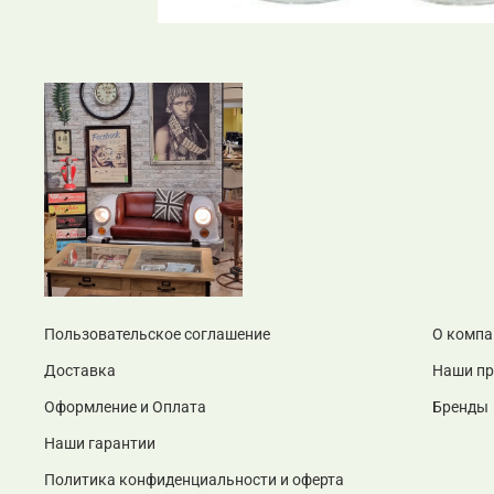
Пользовательское соглашение
О компа
Доставка
Наши п
Оформление и Оплата
Бренды
Наши гарантии
Политика конфиденциальности и оферта