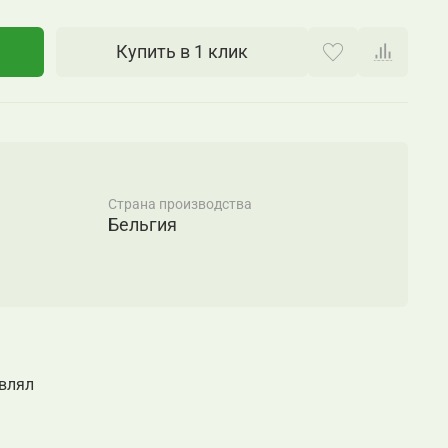
Купить в 1 клик
Страна производства
Бельгия
авлял