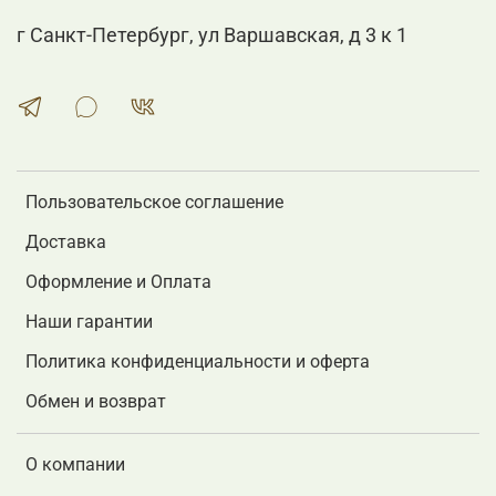
г Санкт-Петербург, ул Варшавская, д 3 к 1
Пользовательское соглашение
Доставка
Оформление и Оплата
Наши гарантии
Политика конфиденциальности и оферта
Обмен и возврат
О компании