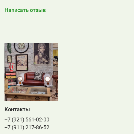
Написать отзыв
Контакты
+7 (921) 561-02-00
+7 (911) 217-86-52