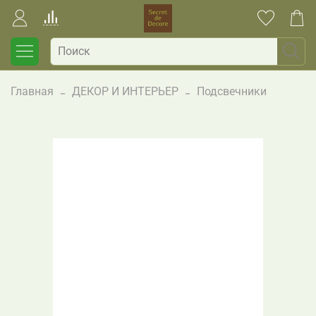
Главная
ДЕКОР И ИНТЕРЬЕР
Подсвечники