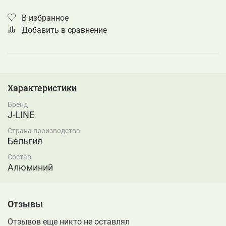
В избранное
Добавить в сравнение
Характеристики
Бренд
J-LINE
Страна производства
Бельгия
Состав
Алюминий
Отзывы
Отзывов еще никто не оставлял