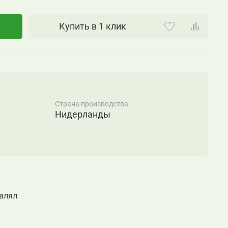
Купить в 1 клик
Страна производства
Нидерланды
авлял