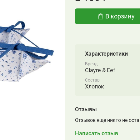
В корзину
Характеристики
Бренд
Clayre & Eef
Состав
Хлопок
Отзывы
Отзывов еще никто не ост
Написать отзыв