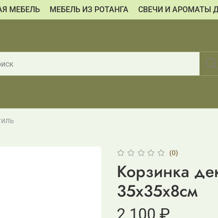
АЯ МЕБЕЛЬ
МЕБЕЛЬ ИЗ РОТАНГА
СВЕЧИ И АРОМАТЫ 
тиль
(0)
Корзинка дек
35x35x8см
2 100 ₽