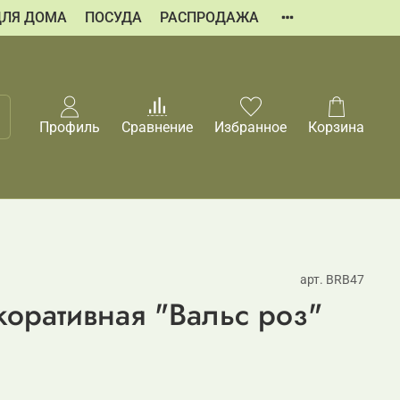
ДЛЯ ДОМА
ПОСУДА
РАСПРОДАЖА
Профиль
Сравнение
Избранное
Корзина
арт.
BRB47
оративная "Вальс роз"