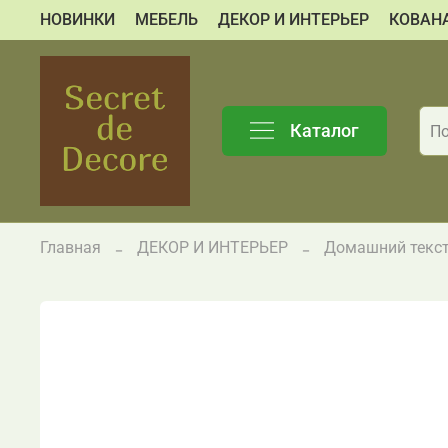
НОВИНКИ
МЕБЕЛЬ
ДЕКОР И ИНТЕРЬЕР
КОВАН
Каталог
Главная
ДЕКОР И ИНТЕРЬЕР
Домашний текс