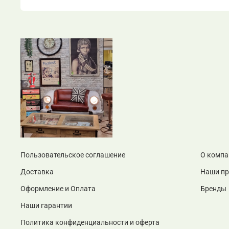
Пользовательское соглашение
О компа
Доставка
Наши п
Оформление и Оплата
Бренды
Наши гарантии
Политика конфиденциальности и оферта