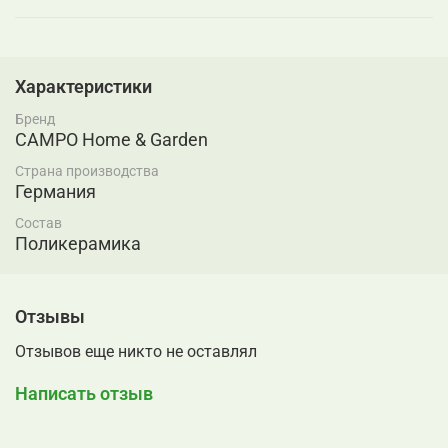
Характеристики
Бренд
CAMPO Home & Garden
Страна производства
Германия
Состав
Поликерамика
Отзывы
Отзывов еще никто не оставлял
Написать отзыв