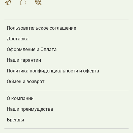
Пользовательское соглашение
Доставка
Оформление и Оплата
Наши гарантии
Политика конфиденциальности и оферта
Обмен и возврат
О компании
Наши преимущества
Бренды