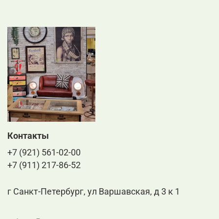
Контакты
+7 (921) 561-02-00
+7 (911) 217-86-52
г Санкт-Петербург, ул Варшавская, д 3 к 1