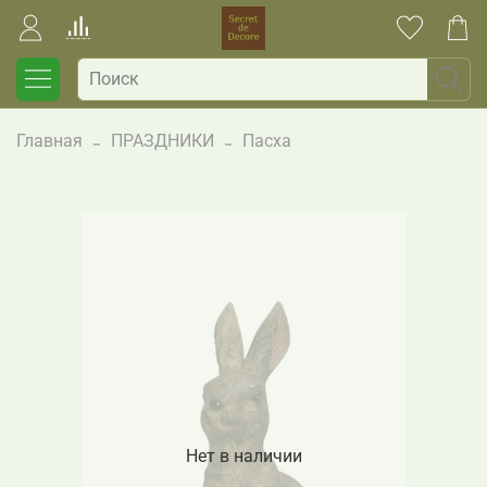
Главная
ПРАЗДНИКИ
Пасха
Нет в наличии