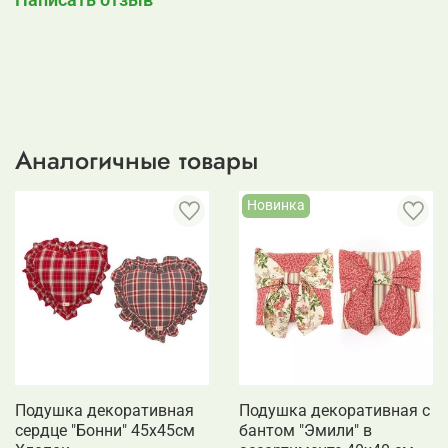
Аналогичные товары
Новинка
Подушка декоративная
Подушка декоративная с
сердце "Бонни" 45х45см
бантом "Эмили" в