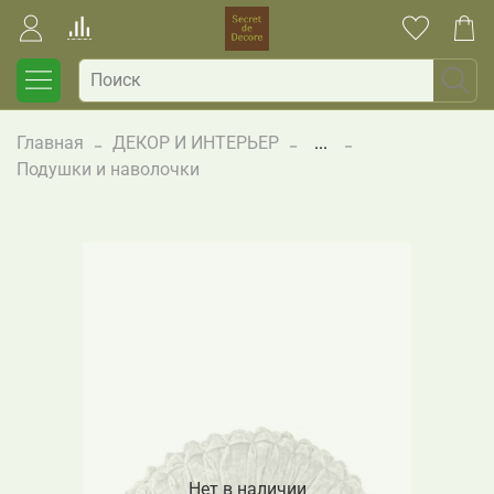
Главная
ДЕКОР И ИНТЕРЬЕР
...
Подушки и наволочки
Нет в наличии