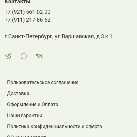
Контакты
+7 (921) 561-02-00
+7 (911) 217-86-52
г Санкт-Петербург, ул Варшавская, д 3 к 1
Пользовательское соглашение
Доставка
Оформление и Оплата
Наши гарантии
Политика конфиденциальности и оферта