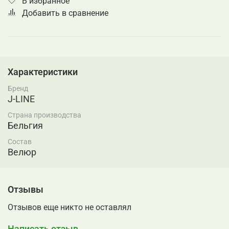
В избранное
Добавить в сравнение
Характеристики
Бренд
J-LINE
Страна производства
Бельгия
Состав
Велюр
Отзывы
Отзывов еще никто не оставлял
Написать отзыв