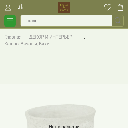
Главная
ДЕКОР И ИНТЕРЬЕР
...
Кашпо, Вазоны, Баки
Нет в наличии