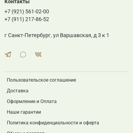
Контакты
+7 (921) 561-02-00
+7 (911) 217-86-52
г Санкт-Петербург, ул Варшавская, д 3 к 1
Пользовательское соглашение
Доставка
Оформление и Оплата
Наши гарантии
Политика конфиденциальности и оферта