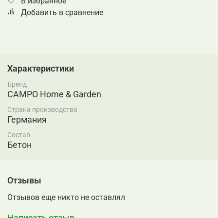
В избранное
Добавить в сравнение
Характеристики
Бренд
CAMPO Home & Garden
Страна производства
Германия
Состав
Бетон
Отзывы
Отзывов еще никто не оставлял
Написать отзыв