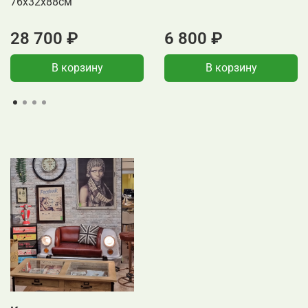
76x32x88см
28 700 ₽
6 800 ₽
В корзину
В корзину