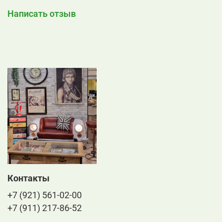
Написать отзыв
Контакты
+7 (921) 561-02-00
+7 (911) 217-86-52