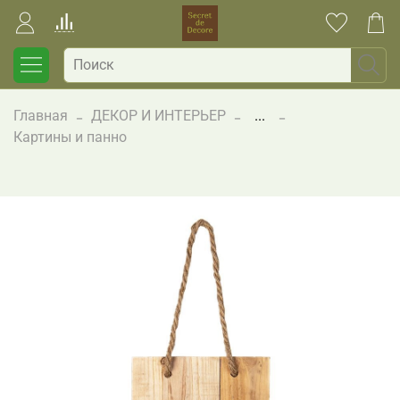
Главная
ДЕКОР И ИНТЕРЬЕР
...
Картины и панно