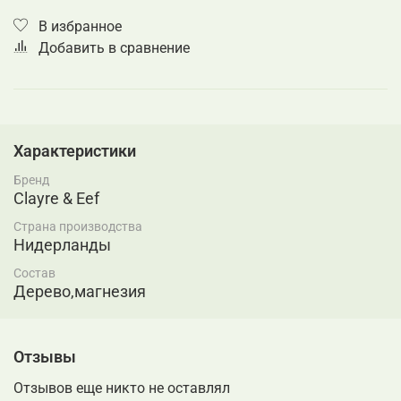
В избранное
Добавить в сравнение
Характеристики
Бренд
Clayre & Eef
Страна производства
Нидерланды
Состав
Дерево,магнезия
Отзывы
Отзывов еще никто не оставлял