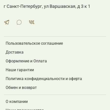
г Санкт-Петербург, ул Варшавская, д 3 к 1
Пользовательское соглашение
Доставка
Оформление и Оплата
Наши гарантии
Политика конфиденциальности и оферта
Обмен и возврат
О компании