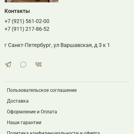
Контакты
+7 (921) 561-02-00
+7 (911) 217-86-52
г Санкт-Петербург, ул Варшавская, д 3 к 1
Пользовательское соглашение
Доставка
Оформление и Оплата
Наши гарантии
Политика конфиденциальности и оферта