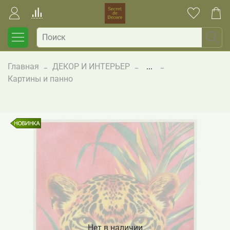
Главная
ДЕКОР И ИНТЕРЬЕР
...
Картины и панно
Нет в наличии