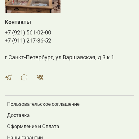
Контакты
+7 (921) 561-02-00
+7 (911) 217-86-52
г Санкт-Петербург, ул Варшавская, д 3 к 1
Пользовательское соглашение
Доставка
Оформление и Оплата
Наши гарантии