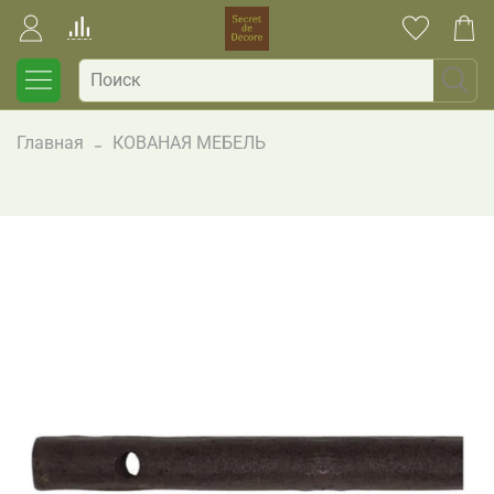
Главная
КОВАНАЯ МЕБЕЛЬ