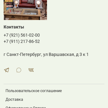
Контакты
+7 (921) 561-02-00
+7 (911) 217-86-52
г Санкт-Петербург, ул Варшавская, д 3 к 1
Пользовательское соглашение
Доставка