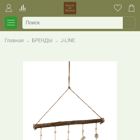
Главная
БРЕНДЫ
J-LINE