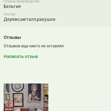
Страна производства
Бельгия
Состав
Дерево,металл,ракушки
Отзывы
Отзывов еще никто не оставлял
Написать отзыв