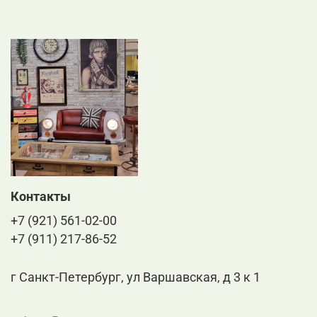
Контакты
+7 (921) 561-02-00
+7 (911) 217-86-52
г Санкт-Петербург, ул Варшавская, д 3 к 1