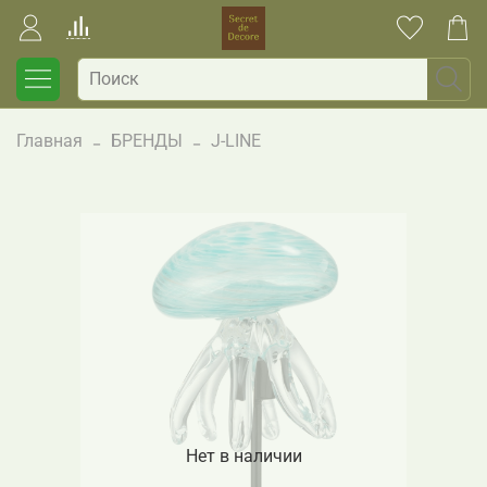
Главная
БРЕНДЫ
J-LINE
Нет в наличии