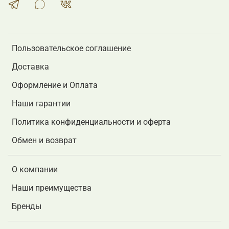
Пользовательское соглашение
Доставка
Оформление и Оплата
Наши гарантии
Политика конфиденциальности и оферта
Обмен и возврат
О компании
Наши преимущества
Бренды