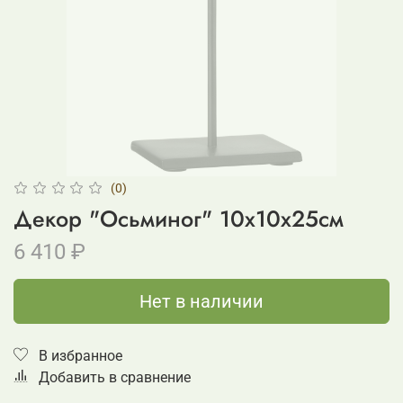
(0)
Декор "Осьминог" 10x10x25см
6 410 ₽
Нет в наличии
В избранное
Добавить в сравнение