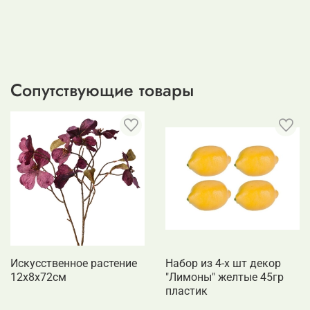
Сопутствующие товары
Искусственное растение
Набор из 4-х шт декор
12x8x72см
"Лимоны" желтые 45гр
пластик