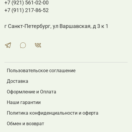
+7 (921) 561-02-00
+7 (911) 217-86-52
г Санкт-Петербург, ул Варшавская, д 3 к 1
Пользовательское соглашение
Доставка
Оформление и Оплата
Наши гарантии
Политика конфиденциальности и оферта
Обмен и возврат