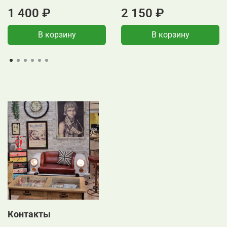
1 400 ₽
2 150 ₽
В корзину
В корзину
Контакты