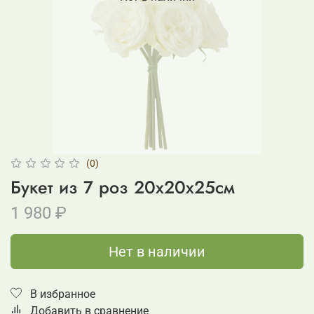
(0)
Букет из 7 роз 20x20x25см
1 980 ₽
Нет в наличии
В избранное
Добавить в сравнение