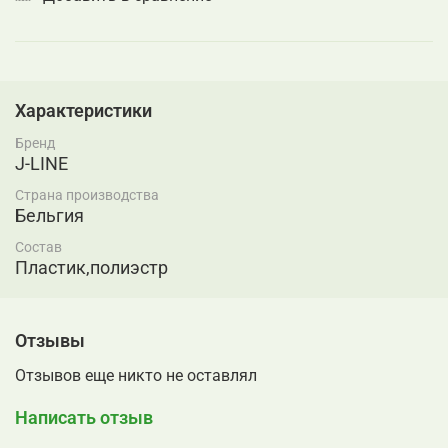
Характеристики
Бренд
J-LINE
Страна производства
Бельгия
Состав
Пластик,полиэстр
Отзывы
Отзывов еще никто не оставлял
Написать отзыв