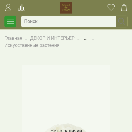
Главная
ДЕКОР И ИНТЕРЬЕР
...
Искусственные растения
Нет в наличии