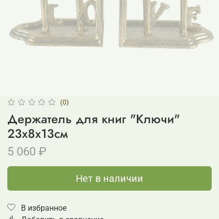
(0)
Держатель для книг "Ключи"
23x8x13см
5 060 ₽
Нет в наличии
В избранное