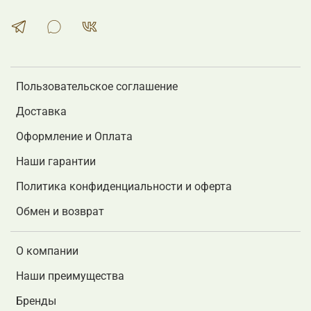
Пользовательское соглашение
Доставка
Оформление и Оплата
Наши гарантии
Политика конфиденциальности и оферта
Обмен и возврат
О компании
Наши преимущества
Бренды