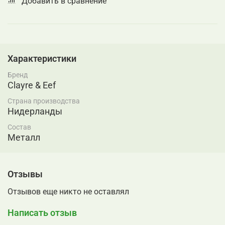
Добавить в сравнение
Характеристики
Бренд
Clayre & Eef
Страна производства
Нидерланды
Состав
Металл
Отзывы
Отзывов еще никто не оставлял
Написать отзыв