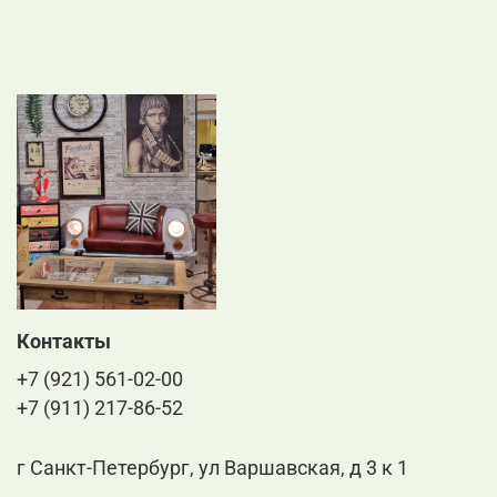
Контакты
+7 (921) 561-02-00
+7 (911) 217-86-52
г Санкт-Петербург, ул Варшавская, д 3 к 1