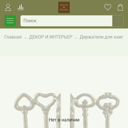
Главная
ДЕКОР И ИНТЕРЬЕР
Держатели для книг
Нет в наличии