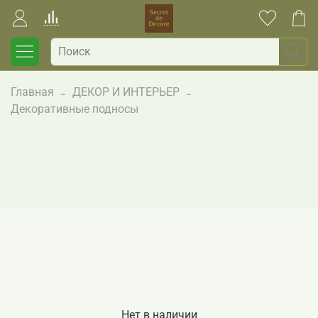
Главная
ДЕКОР И ИНТЕРЬЕР
Декоративные подносы
Нет в наличии