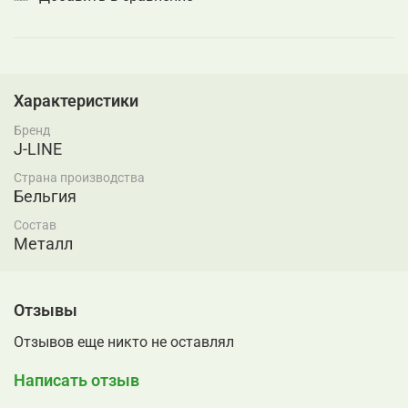
Характеристики
Бренд
J-LINE
Страна производства
Бельгия
Состав
Металл
Отзывы
Отзывов еще никто не оставлял
Написать отзыв