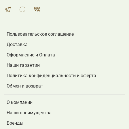
Пользовательское соглашение
Доставка
Оформление и Оплата
Наши гарантии
Политика конфиденциальности и оферта
Обмен и возврат
О компании
Наши преимущества
Бренды