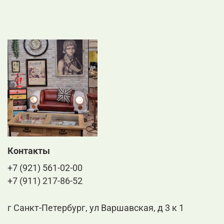
Контакты
+7 (921) 561-02-00
+7 (911) 217-86-52
г Санкт-Петербург, ул Варшавская, д 3 к 1