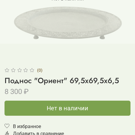
(0)
Поднос "Ориент" 69,5x69,5x6,5
8 300 ₽
Нет в наличии
В избранное
Добавить в сравнение