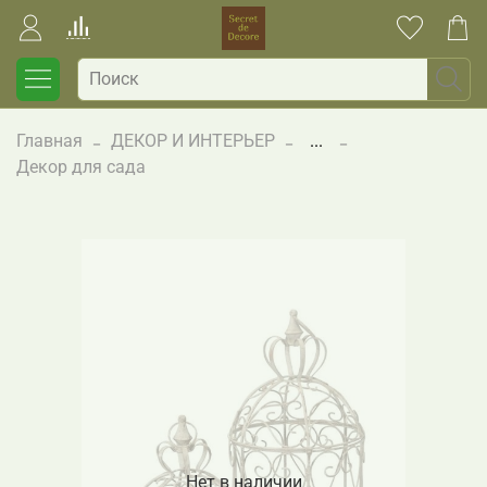
Главная
ДЕКОР И ИНТЕРЬЕР
...
Декор для сада
Нет в наличии