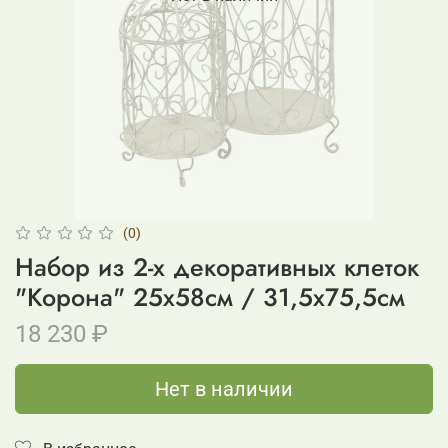
(0)
Набор из 2-х декоративных клеток
"Корона" 25x58см / 31,5x75,5см
18 230 ₽
Нет в наличии