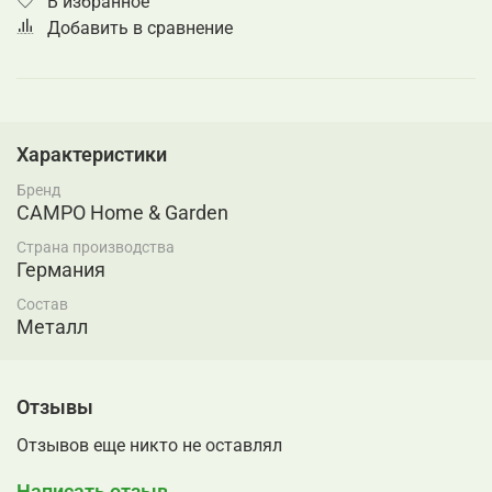
В избранное
Добавить в сравнение
Характеристики
Бренд
CAMPO Home & Garden
Страна производства
Германия
Состав
Металл
Отзывы
Отзывов еще никто не оставлял
Написать отзыв