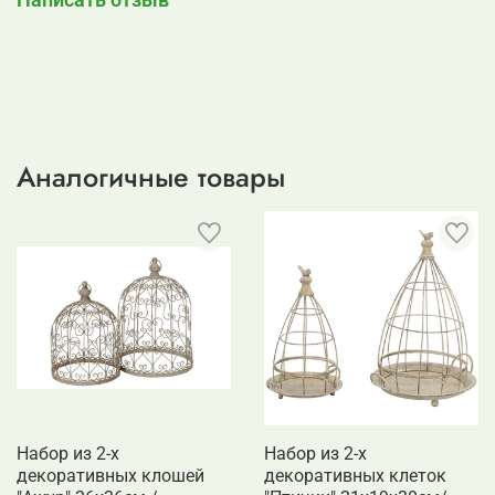
Аналогичные товары
Набор из 2-х
Набор из 2-х
декоративных клошей
декоративных клеток