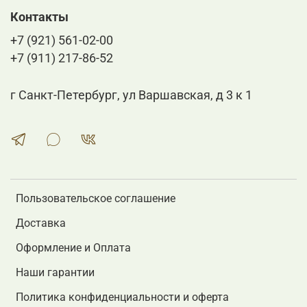
Контакты
+7 (921) 561-02-00
+7 (911) 217-86-52
г Санкт-Петербург, ул Варшавская, д 3 к 1
Пользовательское соглашение
Доставка
Оформление и Оплата
Наши гарантии
Политика конфиденциальности и оферта