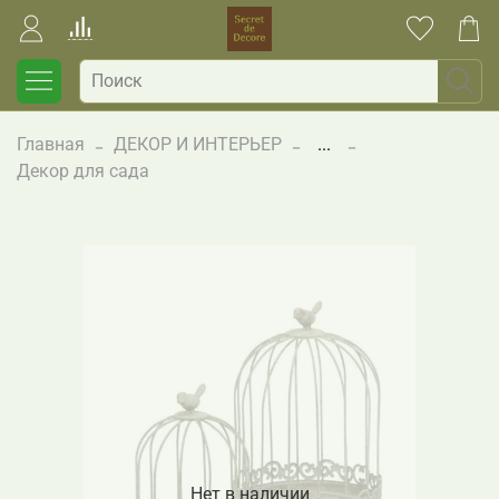
Главная
ДЕКОР И ИНТЕРЬЕР
...
Декор для сада
Нет в наличии