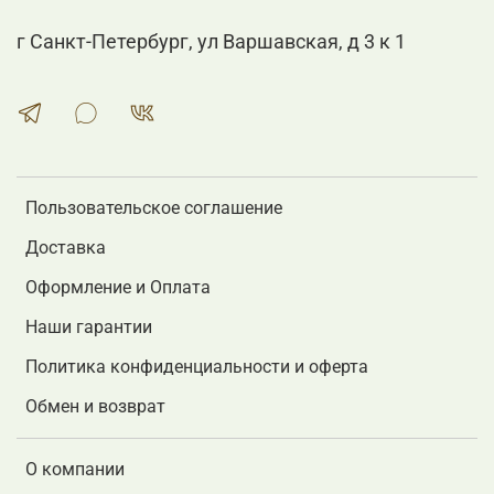
г Санкт-Петербург, ул Варшавская, д 3 к 1
Пользовательское соглашение
Доставка
Оформление и Оплата
Наши гарантии
Политика конфиденциальности и оферта
Обмен и возврат
О компании