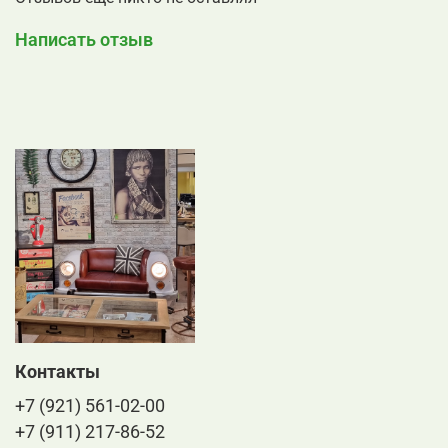
Написать отзыв
Контакты
+7 (921) 561-02-00
+7 (911) 217-86-52