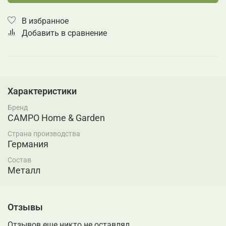
В избранное
Добавить в сравнение
Характеристики
Бренд
CAMPO Home & Garden
Страна производства
Германия
Состав
Металл
Отзывы
Отзывов еще никто не оставлял