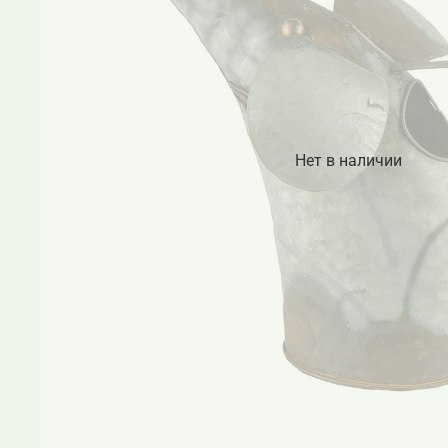
Нет в наличии