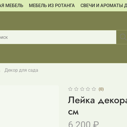
АЯ МЕБЕЛЬ
МЕБЕЛЬ ИЗ РОТАНГА
СВЕЧИ И АРОМАТЫ 
Декор для сада
(0)
Лейка декор
см
6 200 ₽