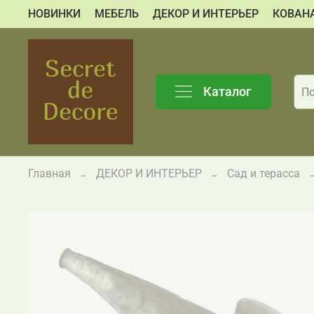
НОВИНКИ
МЕБЕЛЬ
ДЕКОР И ИНТЕРЬЕР
КОВАН
Каталог
Главная
ДЕКОР И ИНТЕРЬЕР
Сад и терасса