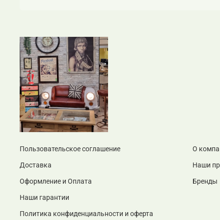
Пользовательское соглашение
О компа
Доставка
Наши п
Оформление и Оплата
Бренды
Наши гарантии
Политика конфиденциальности и оферта