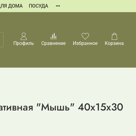
ДЛЯ ДОМА
ПОСУДА
Профиль
Сравнение
Избранное
Корзина
ативная "Мышь" 40x15x30