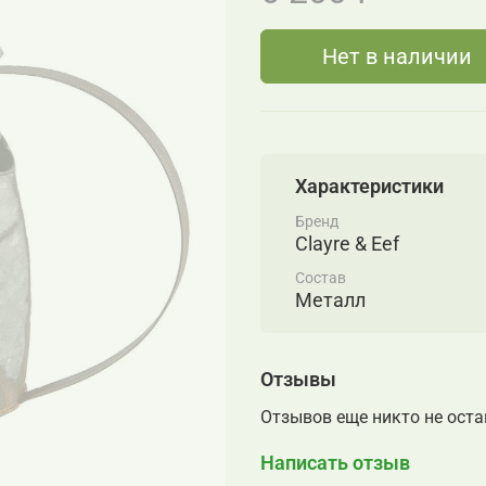
Нет в наличии
Характеристики
Бренд
Clayre & Eef
Состав
Металл
Отзывы
Отзывов еще никто не ост
Написать отзыв