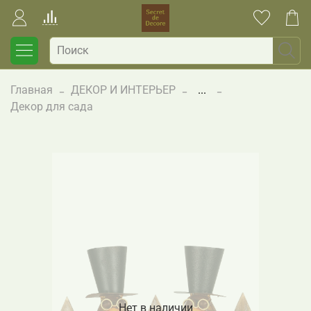
Главная
ДЕКОР И ИНТЕРЬЕР
...
Декор для сада
Нет в наличии