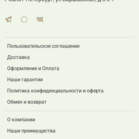
Пользовательское соглашение
Доставка
Оформление и Оплата
Наши гарантии
Политика конфиденциальности и оферта
Обмен и возврат
О компании
Наши преимущества