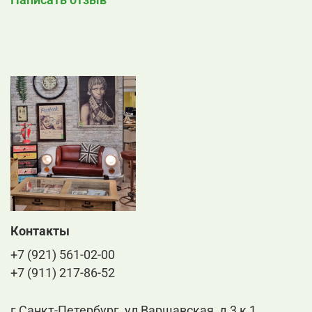
Контакты
+7 (921) 561-02-00
+7 (911) 217-86-52
г Санкт-Петербург, ул Варшавская, д 3 к 1