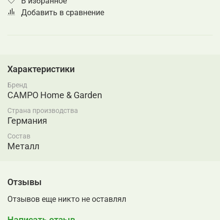
В избранное
Добавить в сравнение
Характеристики
Бренд
CAMPO Home & Garden
Страна производства
Германия
Состав
Металл
Отзывы
Отзывов еще никто не оставлял
Написать отзыв