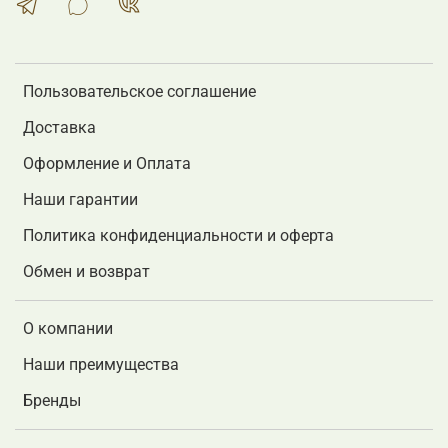
Пользовательское соглашение
Доставка
Оформление и Оплата
Наши гарантии
Политика конфиденциальности и оферта
Обмен и возврат
О компании
Наши преимущества
Бренды