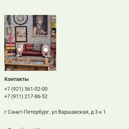
Контакты
+7 (921) 561-02-00
+7 (911) 217-86-52
г Санкт-Петербург, ул Варшавская, д 3 к 1