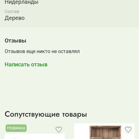
Нидерланды
Состав
Дерево
Отзывы
Отзывов еще никто не оставлял
Написать отзыв
Сопутствующие товары
Новинка