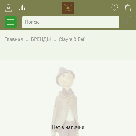
Главная
БРЕНДЫ
Clayre & Eef
Нет в наличии