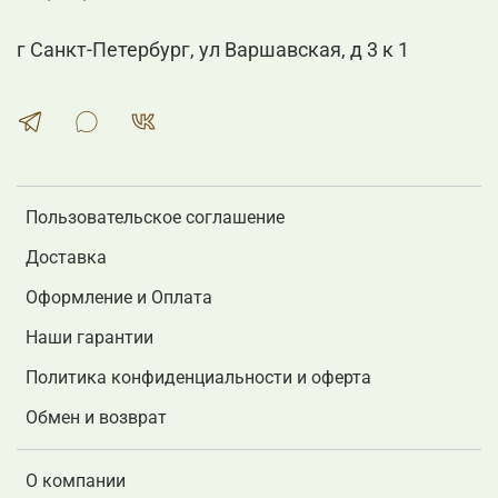
г Санкт-Петербург, ул Варшавская, д 3 к 1
Пользовательское соглашение
Доставка
Оформление и Оплата
Наши гарантии
Политика конфиденциальности и оферта
Обмен и возврат
О компании