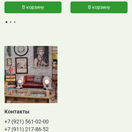
В корзину
В корзину
Контакты
+7 (921) 561-02-00
+7 (911) 217-86-52